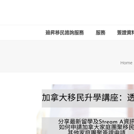
廸昇移民諮詢服務
服務
簽證資
Home