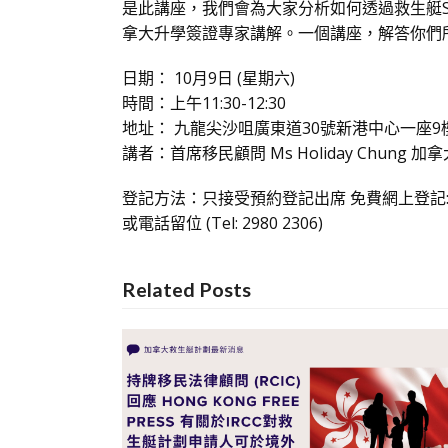
是此講座，我們會為大家分析如何透過救生艇S
拿大升學簽證專家講解。一個講座，解答你們
日期： 10月9日 (星期六)
時間：上午11:30-12:30
地址： 九龍尖沙咀廣東道30號新港中心一座9樓9
講者：首席移民顧問 Ms Holiday Chung 加
登記方法：只接受預約登記出席 免費網上登記
或電話留位 (Tel: 2980 2306)
Related Posts