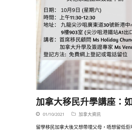
加拿大移民升學講座：如何
01/10/2021
加拿大資訊
留學移民加拿大後又想帶埋父母，唔想留低佢