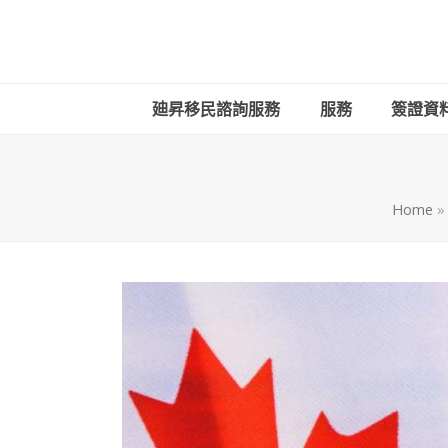
廸昇移民諮詢服務
服務
簽證資
Home