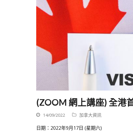
(ZOOM 網上講座) 全
14/09/2022
加拿大資訊
日期：2022年9月17日 (星期六)