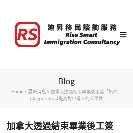
Blog
Home
»
最新消息
»
加拿大透過結束畢業後工簽「旗桿」
(flagpoling) 以提高對申請人的公平性
加拿大透過結束畢業後工簽