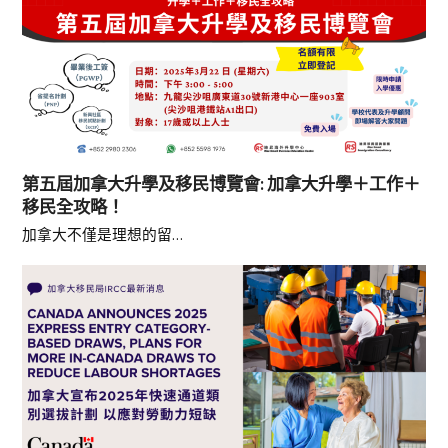
第五屆加拿大升學及移民博覽會: 加拿大升學＋工作＋
移民全攻略！
加拿大不僅是理想的留…