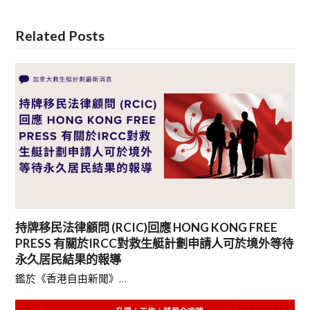
Related Posts
持牌移民法律顧問 (RCIC)回應 HONG KONG FREE
PRESS 有關於IRCC對救生艇計劃申請人可於境外等待
永久居民結果的報導
鑑於《香港自由新聞》…