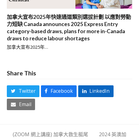
加拿大宣布2025年快速通道類別選拔計劃 以應對勞動
力短缺 Canada announces 2025 Express Entry
category-based draws, plans for more in-Canada
draws to reduce labour shortages
加拿大宣布2025年…
Share This
Twitter
Facebook
LinkedIn
Email
(ZOOM 網上講座) 加拿大救生艇尾
2024 英澳加