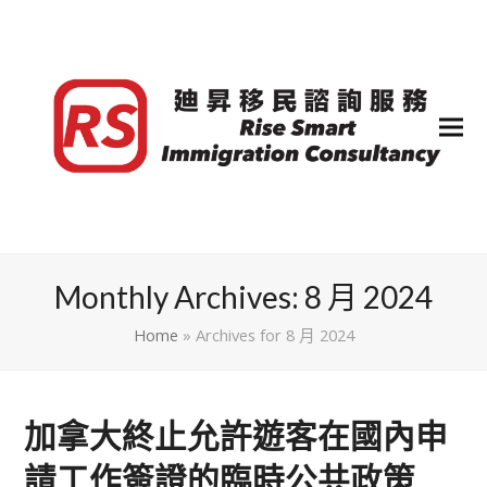
Monthly Archives: 8 月 2024
Home
»
Archives for 8 月 2024
加拿大終止允許遊客在國內申
請工作簽證的臨時公共政策