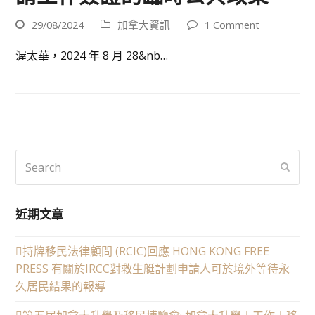
29/08/2024
加拿大資訊
1 Comment
渥太華，2024 年 8 月 28&nb…
Search
Submi
近期文章
持牌移民法律顧問 (RCIC)回應 HONG KONG FREE
PRESS 有關於IRCC對救生艇計劃申請人可於境外等待永
久居民結果的報導