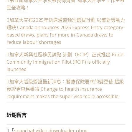
第五屆加拿大升學及移民博覽會: 加拿大升學＋工作＋移
民全攻略！
加拿大宣布2025年快速通道類別選拔計劃 以應對勞動力
短缺 Canada announces 2025 Express Entry category-
based draws, plans for more in-Canada draws to
reduce labour shortages
加拿大新興社區移民試點 計劃（RCIP）正式推出 Rural
Community Immigration Pilot (RCIP) is officially
launched
加拿大超級簽證最新消息：醫療保險要求的變更使 超級
簽證更容易獲得 Change to health insurance
requirement makes the super visa more accessible
近期留言
「
snapchat video downloader ohne