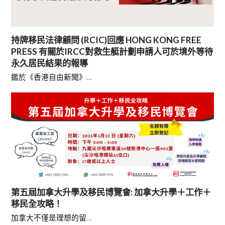
持牌移民法律顧問 (RCIC)回應 HONG KONG FREE
PRESS 有關於IRCC對救生艇計劃申請人可於境外等待
永久居民結果的報導
鑑於《香港自由新聞》…
第五屆加拿大升學及移民博覽會: 加拿大升學＋工作＋
移民全攻略！
加拿大不僅是理想的留…