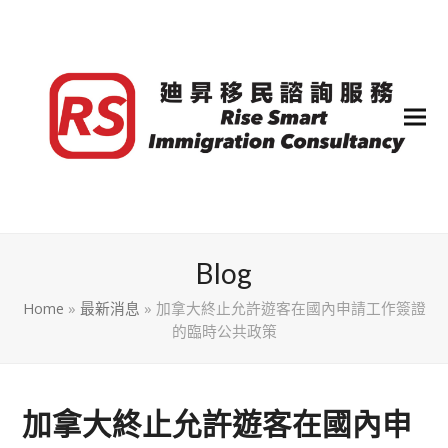
Blog
Home
»
最新消息
»
加拿大終止允許遊客在國內申請工作簽證
的臨時公共政策
加拿大終止允許遊客在國內申