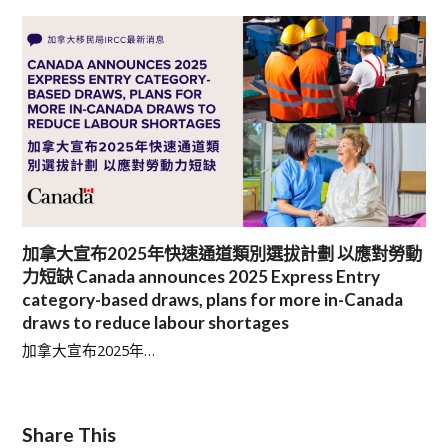
加拿大宣布2025年快速通道類別選拔計劃 以應對勞動
力短缺 Canada announces 2025 Express Entry
category-based draws, plans for more in-Canada
draws to reduce labour shortages
加拿大宣布2025年…
Share This