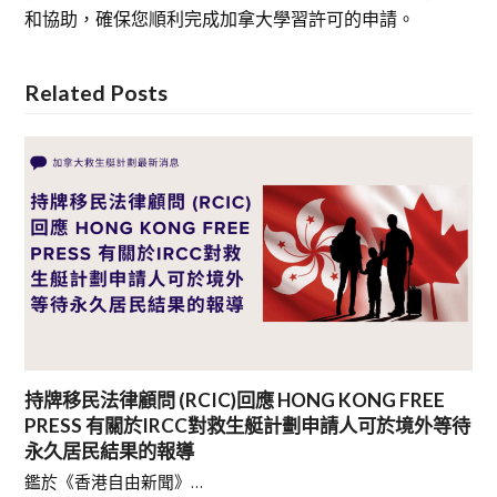
和協助，確保您順利完成加拿大學習許可的申請。
Related Posts
持牌移民法律顧問 (RCIC)回應 HONG KONG FREE
PRESS 有關於IRCC對救生艇計劃申請人可於境外等待
永久居民結果的報導
鑑於《香港自由新聞》…