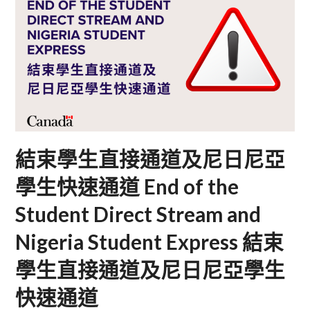
結束學生直接通道及尼日尼亞
學生快速通道 End of the
Student Direct Stream and
Nigeria Student Express 結束
學生直接通道及尼日尼亞學生
快速通道