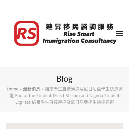
Blog
Home
»
最新消息
»
結束學生直接通道及尼日尼亞學生快速通
道 End of the Student Direct Stream and Nigeria Student
Express 結束學生直接通道及尼日尼亞學生快速通道