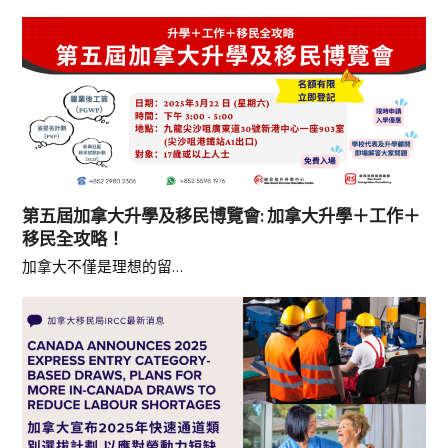
第五屆加拿大升學及移民博覽會: 加拿大升學＋工作＋
移民全攻略！
加拿大不僅是理想的留…