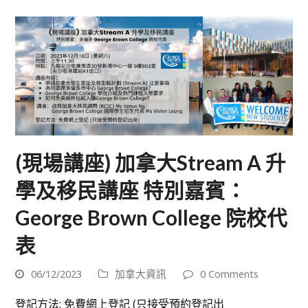
(現場講座) 加拿大Stream A 升
學及移民講座 特別嘉賓：
George Brown College 院校代
表
06/12/2023
加拿大資訊
0 Comments
登記方法: 免費網上登記 (只接受預約登記出