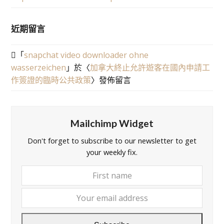
近期留言
「
snapchat video downloader ohne
wasserzeichen
」於〈
加拿大終止允許遊客在國內申請工
作簽證的臨時公共政策
〉發佈留言
Mailchimp Widget
Don't forget to subscribe to our newsletter to get
your weekly fix.
First
Your
name
email
addre