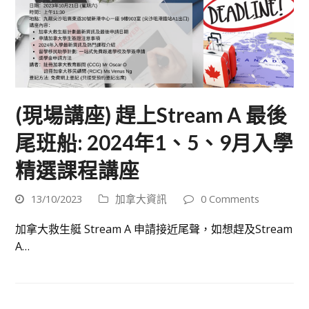
(現場講座) 趕上Stream A 最後
尾班船: 2024年1、5、9月入學
精選課程講座
13/10/2023
加拿大資訊
0 Comments
加拿大救生艇 Stream A 申請接近尾聲，如想趕及Stream
A…