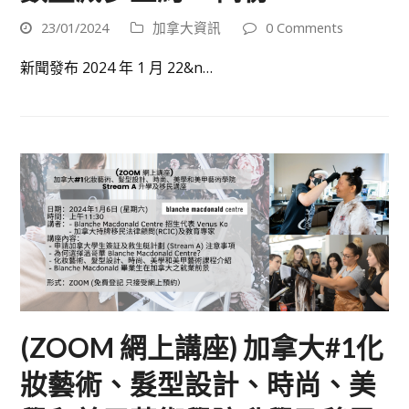
23/01/2024
加拿大資訊
0 Comments
新聞發布 2024 年 1 月 22&n…
(ZOOM 網上講座) 加拿大#1化
妝藝術、髮型設計、時尚、美