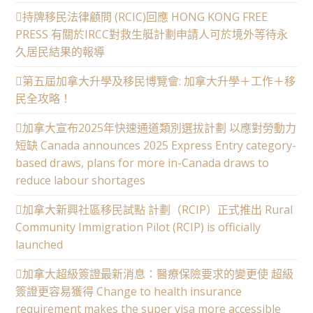
持牌移民法律顧問 (RCIC)回應 HONG KONG FREE
PRESS 有關於IRCC對救生艇計劃申請人可於境外等待永
久居民結果的報導
第五屆加拿大升學及移民博覽會: 加拿大升學＋工作＋移
民全攻略！
加拿大宣布2025年快速通道類別選拔計劃 以應對勞動力
短缺 Canada announces 2025 Express Entry category-
based draws, plans for more in-Canada draws to
reduce labour shortages
加拿大新興社區移民試點 計劃（RCIP）正式推出 Rural
Community Immigration Pilot (RCIP) is officially
launched
加拿大超級簽證最新消息：醫療保險要求的變更使 超級
簽證更容易獲得 Change to health insurance
requirement makes the super visa more accessible