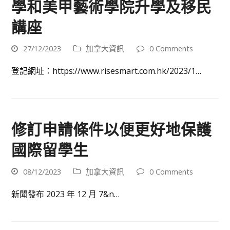
學和美甲藝術學院升學及移民
講座
27/12/2023
加拿大資訊
0 Comments
登記網址：https://www.risesmart.com.hk/2023/1…
修訂申請條件以便更好地保護
國際留學生
08/12/2023
加拿大資訊
0 Comments
新聞發布 2023 年 12 月 7&n…