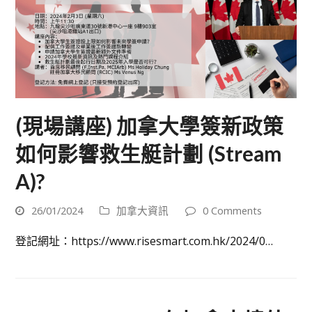
(現場講座) 加拿大學簽新政策
如何影響救生艇計劃 (Stream
A)?
26/01/2024
加拿大資訊
0 Comments
登記網址：https://www.risesmart.com.hk/2024/0…