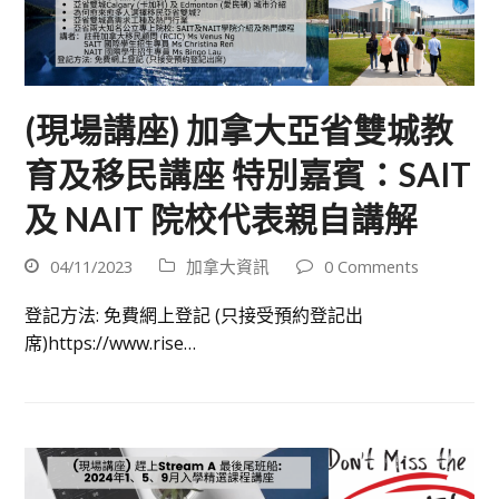
(現場講座) 加拿大亞省雙城教
育及移民講座 特別嘉賓：SAIT
及 NAIT 院校代表親自講解
04/11/2023
加拿大資訊
0 Comments
登記方法: 免費網上登記 (只接受預約登記出
席)https://www.rise…