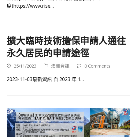
席)https://www.rise…
擴大臨時技術擔保申請人通往
永久居民的申請途徑
25/11/2023
澳洲資訊
0 Comments
2023-11-03最新資訊 自 2023 年 1…