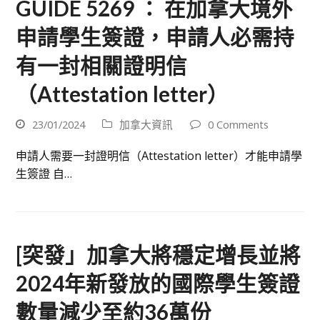
GUIDE 5269 ： 在加拿大境外
申請學生簽證，申請人必需持
有一封相關證明信
（Attestation letter）
23/01/2024
加拿大資訊
0 Comments
申請人需要一封證明信（Attestation letter）才能申請學
生簽證 自…
[突發」加拿大將穩定增長並將
2024年新發放的國際學生簽證
數量減少至約36萬份